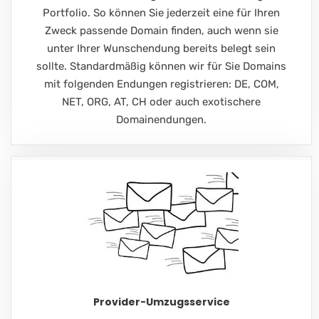
Portfolio. So können Sie jederzeit eine für Ihren
Zweck passende Domain finden, auch wenn sie
unter Ihrer Wunschendung bereits belegt sein
sollte. Standardmäßig können wir für Sie Domains
mit folgenden Endungen registrieren: DE, COM,
NET, ORG, AT, CH oder auch exotischere
Domainendungen.
Provider-Umzugsservice