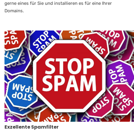
gerne eines für Sie und installieren es für eine Ihrer
Domains.
Exzellente Spamfilter