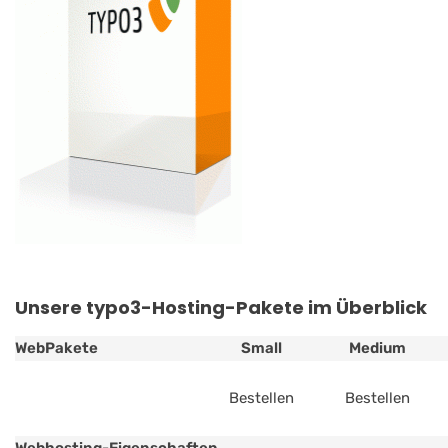
Unsere typo3-Hosting-Pakete im Überblick
WebPakete
Small
Medium
Bestellen
Bestellen