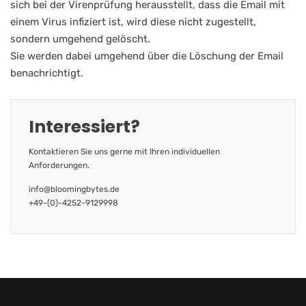
sich bei der Virenprüfung herausstellt, dass die Email mit
einem Virus infiziert ist, wird diese nicht zugestellt,
sondern umgehend gelöscht.
Sie werden dabei umgehend über die Löschung der Email
benachrichtigt.
Interessiert?
Kontaktieren Sie uns gerne mit Ihren individuellen
Anforderungen.
info@bloomingbytes.de
+49-(0)-4252-9129998