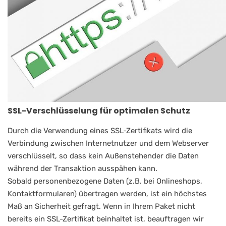
SSL-Verschlüsselung für optimalen Schutz
Durch die Verwendung eines SSL-Zertifikats wird die
Verbindung zwischen Internetnutzer und dem Webserver
verschlüsselt, so dass kein Außenstehender die Daten
während der Transaktion ausspähen kann.
Sobald personenbezogene Daten (z.B. bei Onlineshops,
Kontaktformularen) übertragen werden, ist ein höchstes
Maß an Sicherheit gefragt. Wenn in Ihrem Paket nicht
bereits ein SSL-Zertifikat beinhaltet ist, beauftragen wir