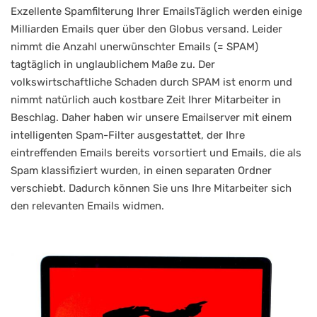
Exzellente Spamfilterung Ihrer EmailsTäglich werden einige
Milliarden Emails quer über den Globus versand. Leider
nimmt die Anzahl unerwünschter Emails (= SPAM)
tagtäglich in unglaublichem Maße zu. Der
volkswirtschaftliche Schaden durch SPAM ist enorm und
nimmt natürlich auch kostbare Zeit Ihrer Mitarbeiter in
Beschlag. Daher haben wir unsere Emailserver mit einem
intelligenten Spam-Filter ausgestattet, der Ihre
eintreffenden Emails bereits vorsortiert und Emails, die als
Spam klassifiziert wurden, in einen separaten Ordner
verschiebt. Dadurch können Sie uns Ihre Mitarbeiter sich
den relevanten Emails widmen.