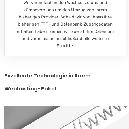
Wir vereinfachen den Wechsel zu uns und
kümnmern uns um den Umzug von Ihrem
bisherigen Provider. Sobald wir von Ihnen Ihre
bisherigen FTP- und Datenbank-Zugangsdaten
erhalten haben, ziehen wir zuerst Ihre Daten um
und veranlassen anschließend alle weiteren
Schritte.
Exzellente Technologie in Ihrem
Webhosting-Paket