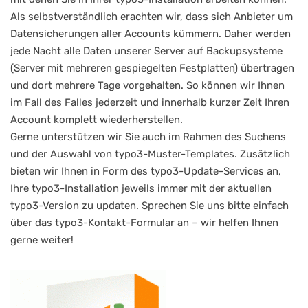
Als selbstverständlich erachten wir, dass sich Anbieter um
Datensicherungen aller Accounts kümmern. Daher werden
jede Nacht alle Daten unserer Server auf Backupsysteme
(Server mit mehreren gespiegelten Festplatten) übertragen
und dort mehrere Tage vorgehalten. So können wir Ihnen
im Fall des Falles jederzeit und innerhalb kurzer Zeit Ihren
Account komplett wiederherstellen.
Gerne unterstützen wir Sie auch im Rahmen des Suchens
und der Auswahl von typo3-Muster-Templates. Zusätzlich
bieten wir Ihnen in Form des typo3-Update-Services an,
Ihre typo3-Installation jeweils immer mit der aktuellen
typo3-Version zu updaten. Sprechen Sie uns bitte einfach
über das typo3-Kontakt-Formular an – wir helfen Ihnen
gerne weiter!