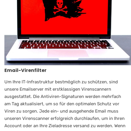
Email-Virenfilter
Um Ihre IT-Infrastruktur bestmöglich zu schützen, sind
unsere Emailserver mit erstklassigen Virenscannern
ausgestattet. Die Antiviren-Signaturen werden mehrfach
am Tag aktualisiert, um so für den optimalen Schutz vor
Viren zu sorgen. Jede ein- und ausgehende Email muss
unseren Virenscanner erfolgreich durchlaufen, um in Ihren
Account oder an Ihre Zieladresse versand zu werden. Wenn