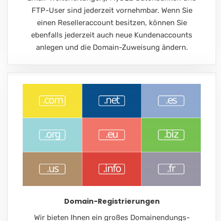
FTP-User sind jederzeit vornehmbar. Wenn Sie
einen Reselleraccount besitzen, können Sie
ebenfalls jederzeit auch neue Kundenaccounts
anlegen und die Domain-Zuweisung ändern.
Domain-Registrierungen
Wir bieten Ihnen ein großes Domainendungs-